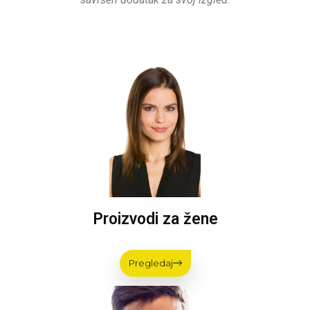
Proizvodi za žene
Pregledaj