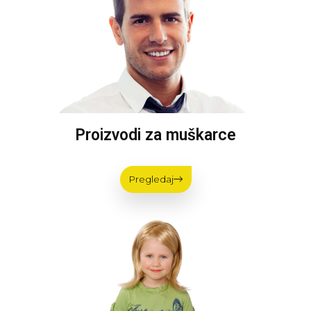
Proizvodi za muškarce
Pregledaj