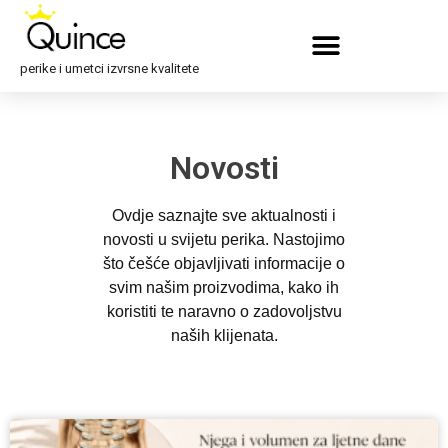
perike i umetci izvrsne kvalitete
Novosti
Ovdje saznajte sve aktualnosti i
novosti u svijetu perika. Nastojimo
što češće objavljivati informacije o
svim našim proizvodima, kako ih
koristiti te naravno o zadovoljstvu
naših klijenata.