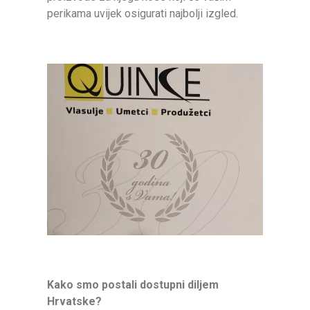
perikama uvijek osigurati najbolji izgled.
Kako smo postali dostupni diljem
Hrvatske?