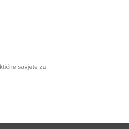
ktične savjete za