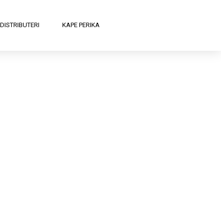
DISTRIBUTERI
KAPE PERIKA