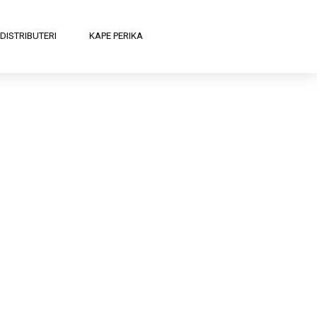
DISTRIBUTERI
KAPE PERIKA