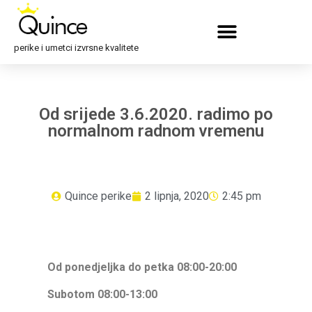
perike i umetci izvrsne kvalitete
Od srijede 3.6.2020. radimo po
normalnom radnom vremenu
Quince perike
2 lipnja, 2020
2:45 pm
Od ponedjeljka do petka 08:00-20:00
Subotom 08:00-13:00