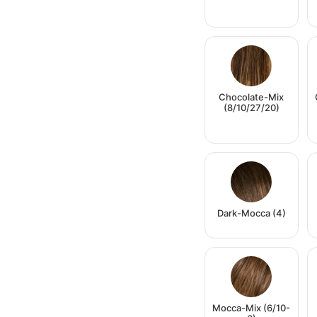
Chocolate-Mix
(8/10/27/20)
Dark-Mocca (4)
Mocca-Mix (6/10-