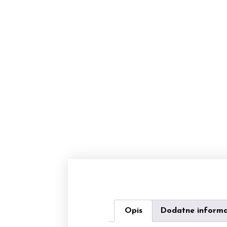
Opis
Dodatne informa