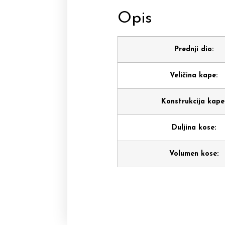
Opis
Prednji dio:
Veličina kape:
Konstrukcija kape
Duljina kose:
Volumen kose: