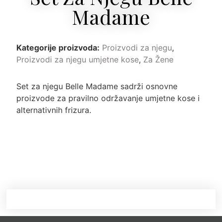
Madame
Kategorije proizvoda:
Proizvodi za njegu
,
Proizvodi za njegu umjetne kose
,
Za Žene
Set za njegu Belle Madame sadrži osnovne
proizvode za pravilno održavanje umjetne kose i
alternativnih frizura.