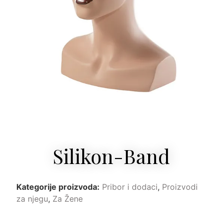
Silikon-Band
Kategorije proizvoda:
Pribor i dodaci
,
Proizvodi
za njegu
,
Za Žene