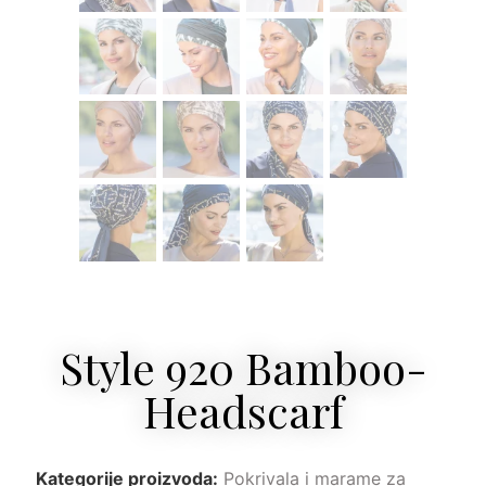
Style 920 Bamboo-
Headscarf
Kategorije proizvoda:
Pokrivala i marame za