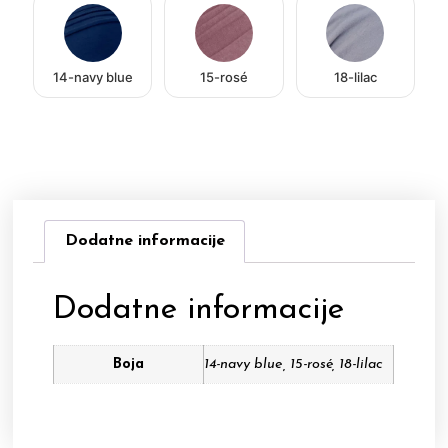
14-navy blue
15-rosé
18-lilac
Dodatne informacije
Dodatne informacije
Boja
14-navy blue, 15-rosé, 18-lilac