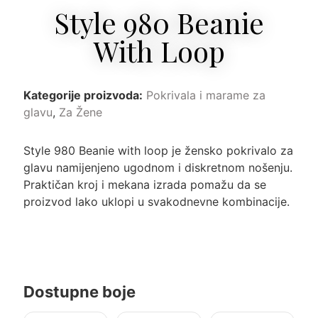
Style 980 Beanie
With Loop
Kategorije proizvoda:
Pokrivala i marame za
glavu
,
Za Žene
Style 980 Beanie with loop je žensko pokrivalo za
glavu namijenjeno ugodnom i diskretnom nošenju.
Praktičan kroj i mekana izrada pomažu da se
proizvod lako uklopi u svakodnevne kombinacije.
Dostupne boje