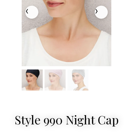
Style 990 Night Cap