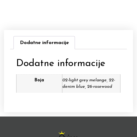
Dodatne informacije
Dodatne informacije
Boja
02-light grey melange, 22-
denim blue, 26-rosewood