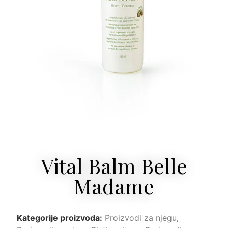
Vital Balm Belle
Madame
Kategorije proizvoda:
Proizvodi za njegu
,