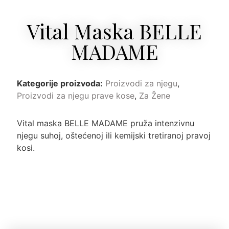
Vital Maska BELLE
MADAME
Kategorije proizvoda:
Proizvodi za njegu
,
Proizvodi za njegu prave kose
,
Za Žene
Vital maska BELLE MADAME pruža intenzivnu
njegu suhoj, oštećenoj ili kemijski tretiranoj pravoj
kosi.