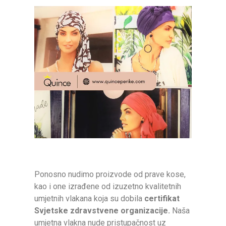
Ponosno nudimo proizvode od prave kose,
kao i one izrađene od izuzetno kvalitetnih
umjetnih vlakana koja su dobila
certifikat
Svjetske zdravstvene organizacije.
Naša
umjetna vlakna nude pristupačnost uz