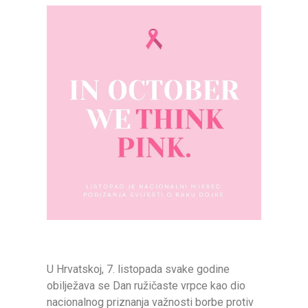
U Hrvatskoj, 7. listopada svake godine
obilježava se Dan ružičaste vrpce kao dio
nacionalnog priznanja važnosti borbe protiv