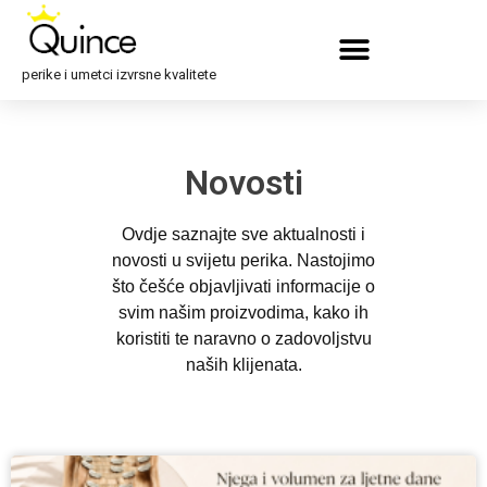
perike i umetci izvrsne kvalitete
Novosti
Ovdje saznajte sve aktualnosti i
novosti u svijetu perika. Nastojimo
što češće objavljivati informacije o
svim našim proizvodima, kako ih
koristiti te naravno o zadovoljstvu
naših klijenata.