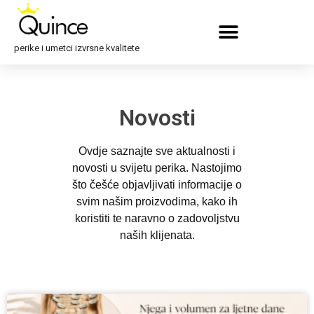
perike i umetci izvrsne kvalitete
Novosti
Ovdje saznajte sve aktualnosti i
novosti u svijetu perika. Nastojimo
što češće objavljivati informacije o
svim našim proizvodima, kako ih
koristiti te naravno o zadovoljstvu
naših klijenata.