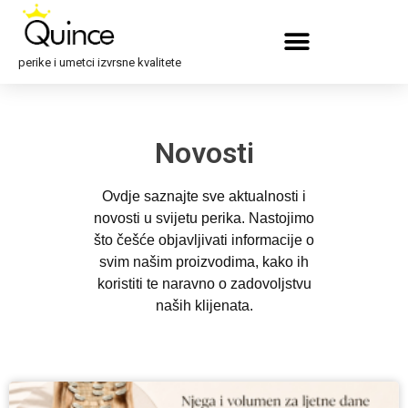
perike i umetci izvrsne kvalitete
Novosti
Ovdje saznajte sve aktualnosti i
novosti u svijetu perika. Nastojimo
što češće objavljivati informacije o
svim našim proizvodima, kako ih
koristiti te naravno o zadovoljstvu
naših klijenata.