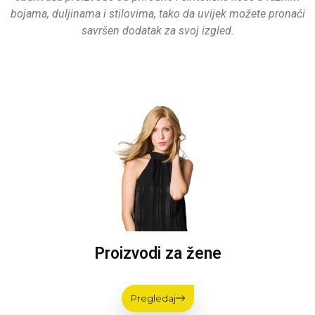
bojama, duljinama i stilovima, tako da uvijek možete pronaći
savršen dodatak za svoj izgled.
Proizvodi za žene
Pregledaj