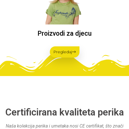
Proizvodi za djecu
Pregledaj
Certificirana kvaliteta perika
Naša kolekcija perika i umetaka nosi CE certifikat, što znači