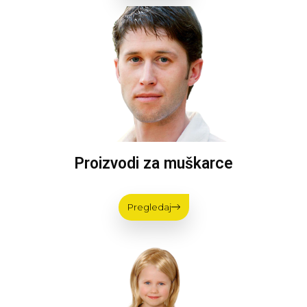
Proizvodi za muškarce
Pregledaj