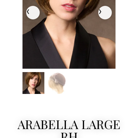
ARABELLA LARGE
RH