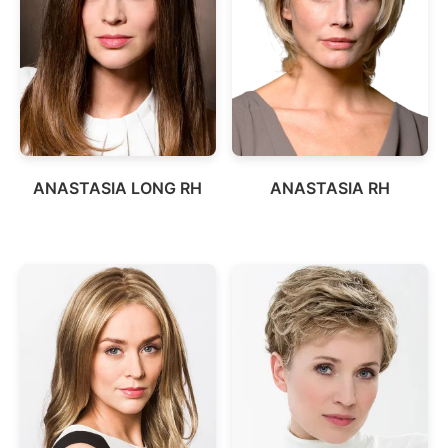
ANASTASIA LONG RH
ANASTASIA RH