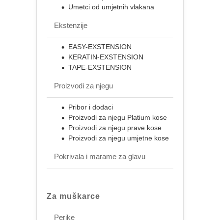
Umetci od umjetnih vlakana
Ekstenzije
EASY-EXSTENSION
KERATIN-EXSTENSION
TAPE-EXSTENSION
Proizvodi za njegu
Pribor i dodaci
Proizvodi za njegu Platium kose
Proizvodi za njegu prave kose
Proizvodi za njegu umjetne kose
Pokrivala i marame za glavu
Za muškarce
Perike