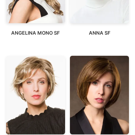
ANGELINA MONO SF
ANNA SF