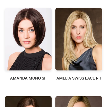
AMANDA MONO SF
AMELIA SWISS LACE RH