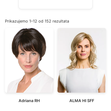
Prikazujemo 1–12 od 152 rezultata
Adriana RH
ALMA HI SFF