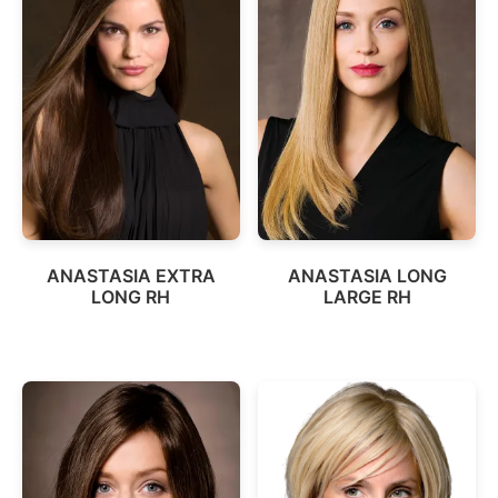
ANASTASIA EXTRA
ANASTASIA LONG
LONG RH
LARGE RH