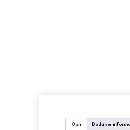
Opis
Dodatne informa