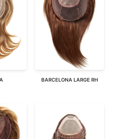
A
BARCELONA LARGE RH