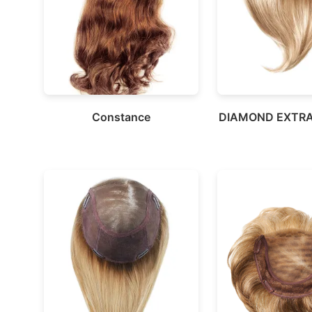
Constance
DIAMOND EXTRA