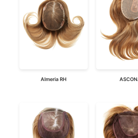
Almeria RH
ASCON