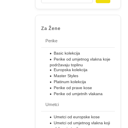
Za Žene
Perike
Basic kolekcija
Perike od umjetnog vlakna koje
podržavaju toplinu
Europska kolekcija
Master Styles
Platinum kolekcija
Perike od prave kose
Perike od umjetnih vlakana
Umetci
Umetci od europske kose
Umetci od umjetnog vlakna koji