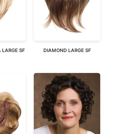
 LARGE SF
DIAMOND LARGE SF