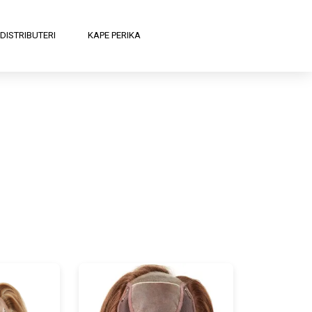
DISTRIBUTERI
KAPE PERIKA