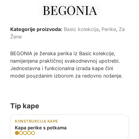
BEGONIA
Kategorije proizvoda:
Basic kolekcija
,
Perike
,
Za
Žene
BEGONIA je ženska perika iz Basic kolekcije,
namijenjena praktičnoj svakodnevnoj upotrebi.
Jednostavna i funkcionalna izrada kape čini
model pouzdanim izborom za redovno nošenje.
Tip kape
KONSTRUKCIJA KAPE
Kapa perike s potkama