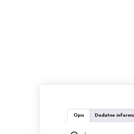
Opis
Dodatne informa