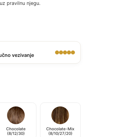
uz pravilnu njegu.
učno vezivanje
Chocolate
Chocolate-Mix
(8/12/30)
(8/10/27/20)