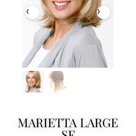
MARIETTA LARGE
SF