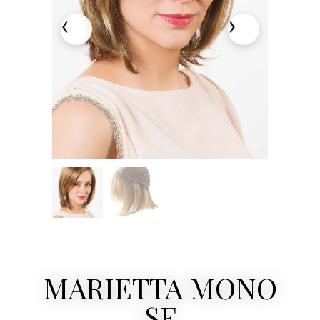
MARIETTA MONO
SF