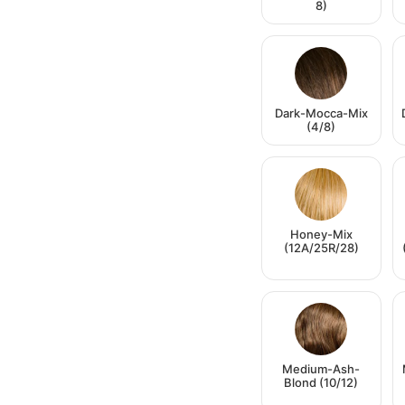
8)
Dark-Mocca-Mix
(4/8)
Honey-Mix
(12A/25R/28)
Medium-Ash-
Blond (10/12)