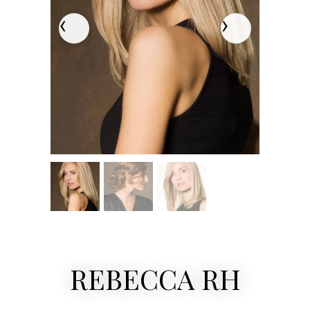
REBECCA RH