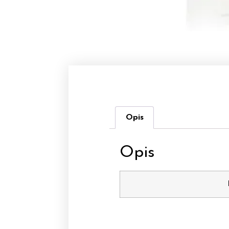
Opis
Opis