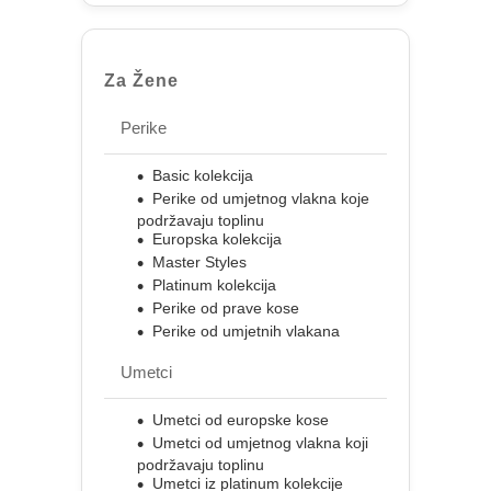
Za Žene
Perike
Basic kolekcija
Perike od umjetnog vlakna koje
podržavaju toplinu
Europska kolekcija
Master Styles
Platinum kolekcija
Perike od prave kose
Perike od umjetnih vlakana
Umetci
Umetci od europske kose
Umetci od umjetnog vlakna koji
podržavaju toplinu
Umetci iz platinum kolekcije