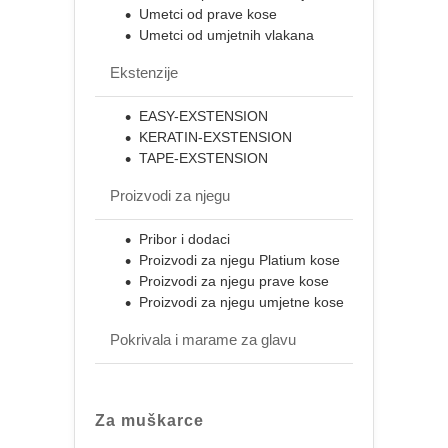
Umetci od prave kose
Umetci od umjetnih vlakana
Ekstenzije
EASY-EXSTENSION
KERATIN-EXSTENSION
TAPE-EXSTENSION
Proizvodi za njegu
Pribor i dodaci
Proizvodi za njegu Platium kose
Proizvodi za njegu prave kose
Proizvodi za njegu umjetne kose
Pokrivala i marame za glavu
Za muškarce