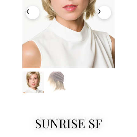
SUNRISE SF