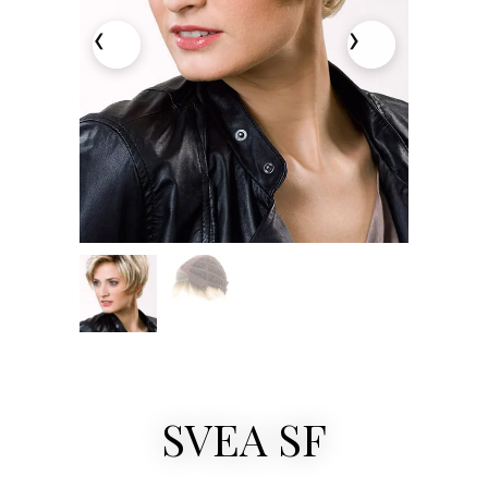
SVEA SF