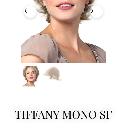
TIFFANY MONO SF