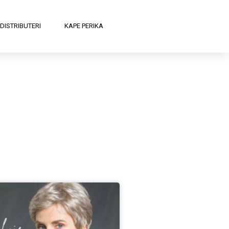
DISTRIBUTERI
KAPE PERIKA