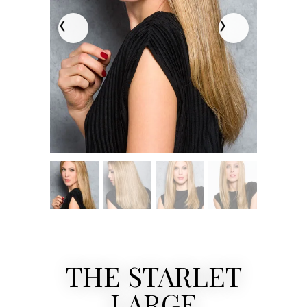
THE STARLET
LARGE