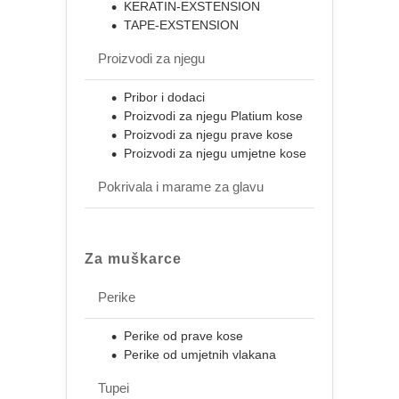
KERATIN-EXSTENSION
TAPE-EXSTENSION
Proizvodi za njegu
Pribor i dodaci
Proizvodi za njegu Platium kose
Proizvodi za njegu prave kose
Proizvodi za njegu umjetne kose
Pokrivala i marame za glavu
Za muškarce
Perike
Perike od prave kose
Perike od umjetnih vlakana
Tupei