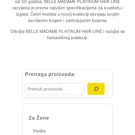
od 50 godina, BELLE MADAME PLATINUM HAIR LINE
razvijena je prema najvišim specifikacijama za kvalitetu i
izgled. Četiri modela u novoj kolekciji osvajaju svojim
savršenim krojem i zadivljujućim bojama.
Otkrijte BELLE MADAME PLATINUM HAIR LINE i radujte se
fantastičnoj kolekciji.
Pretraga proizvoda:
Za Žene
Perike