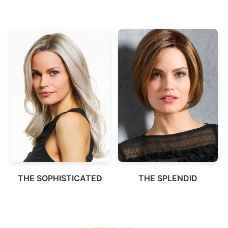
THE SOPHISTICATED
THE SPLENDID