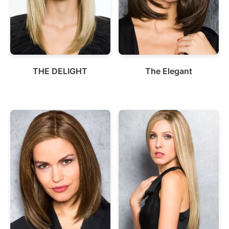
THE DELIGHT
The Elegant