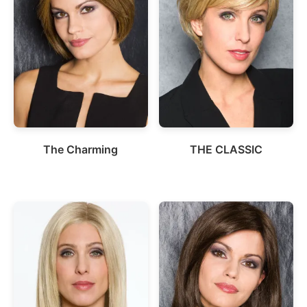
The Charming
THE CLASSIC