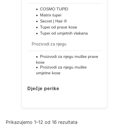
COSMO TUPEI
Matrix tupei
Secret | Hair ®
Tupei od prave kose
Tupei od umjetnih vlakana
Prozivodi za njegu
Proizvodi za njegu muške prave
kose
Proizvodi za njegu muške
umjetne kose
Dječje perike
Prikazujemo 1–12 od 16 rezultata