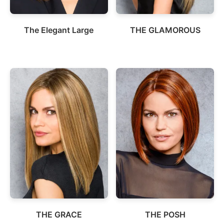
The Elegant Large
THE GLAMOROUS
THE GRACE
THE POSH