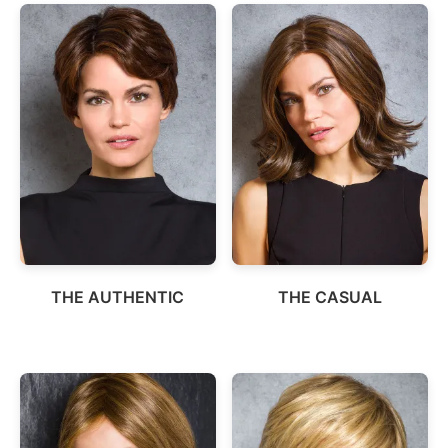
THE AUTHENTIC
THE CASUAL