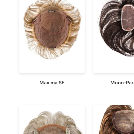
Maxima SF
Mono-Par