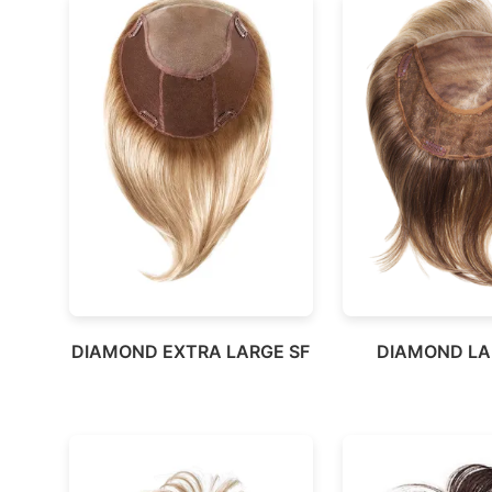
DIAMOND EXTRA LARGE SF
DIAMOND LA