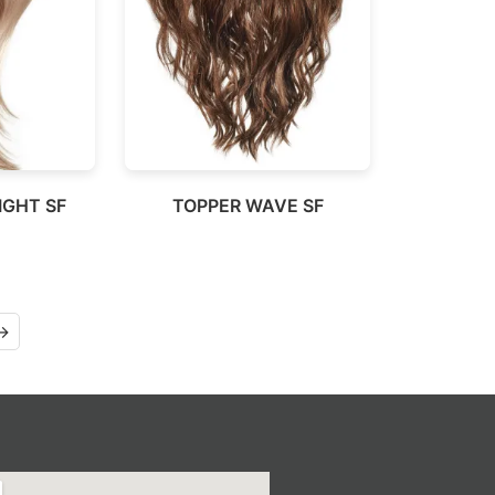
IGHT SF
TOPPER WAVE SF
→