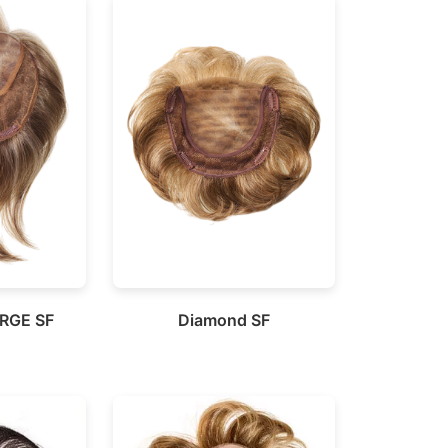
RGE SF
Diamond SF